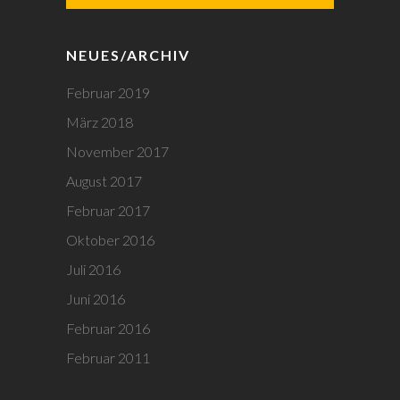
NEUES/ARCHIV
Februar 2019
März 2018
November 2017
August 2017
Februar 2017
Oktober 2016
Juli 2016
Juni 2016
Februar 2016
Februar 2011