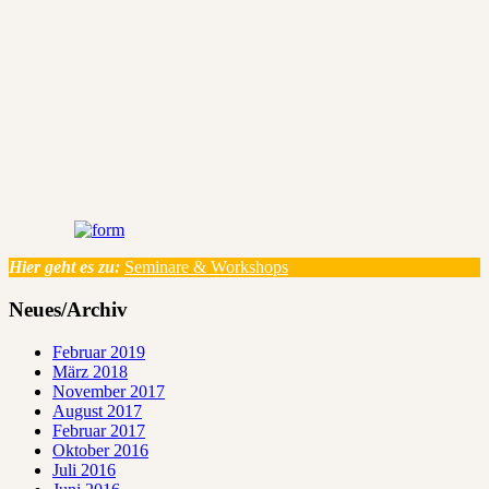
Hier geht es zu:
Seminare & Workshops
Neues/Archiv
Februar 2019
März 2018
November 2017
August 2017
Februar 2017
Oktober 2016
Juli 2016