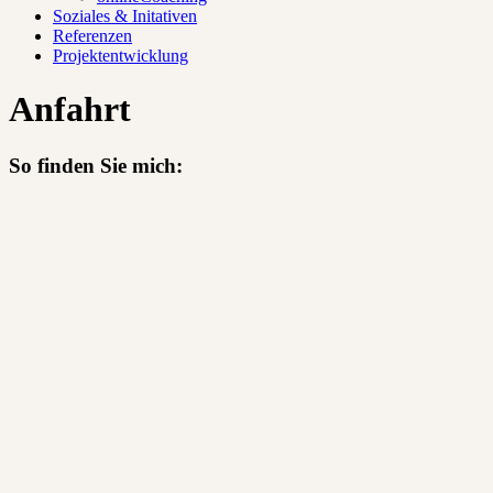
Soziales & Initativen
Referenzen
Projektentwicklung
Anfahrt
So finden Sie mich: