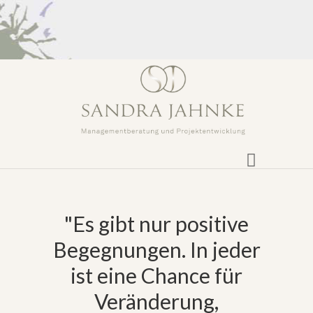
"Es gibt nur positive
Begegnungen. In jeder
ist eine Chance für
Veränderung,