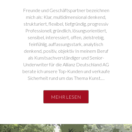
Freunde und Geschäftspartner bezeichnen
mich als: Klar, multidimensional denkend,
strukturiert, flexibel, tiefgründig, progressiv
Professionell, gründlich, lösungsorientiert,
sensibel, interessiert, offen, zielstrebig,
feinfühlig, auffassungsstark, analytisch
denkend, positiv, objektiv In meinem Beruf
als Kunstsachverständiger und Senior-
Underwriter für die Allianz Deutschland AG
berate ich unsere Top-Kunden und verkaufe
Sicherheit rund um das Thema Kunst.…
MEHR LESEN