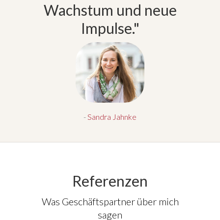
Wachstum und neue
Impulse."
-
Sandra Jahnke
Referenzen
Was Geschäftspartner über mich
sagen