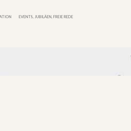
ATION
EVENTS, JUBILÄEN, FREIE REDE