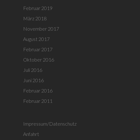
Februar 2019
März 2018
November 2017
August 2017
Februar 2017
Oktober 2016
Juli 2016
Juni 2016
Februar 2016
Februar 2011
Impressum/Datenschutz
Anfahrt