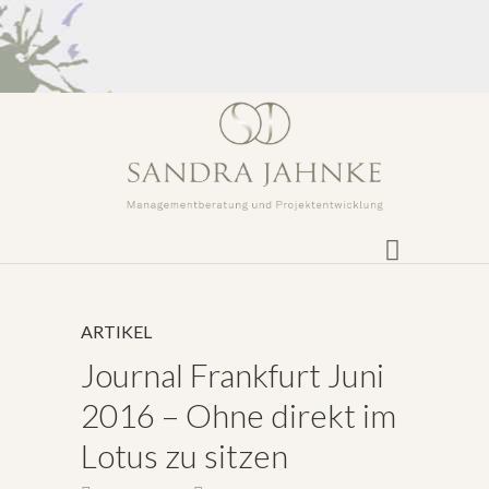
ARTIKEL
Journal Frankfurt Juni
2016 – Ohne direkt im
Lotus zu sitzen