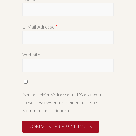
E-Mail-Adresse
*
Website
Name, E-Mail-Adresse und Website in
diesem Browser für meinen nächsten
Kommentar speichern.