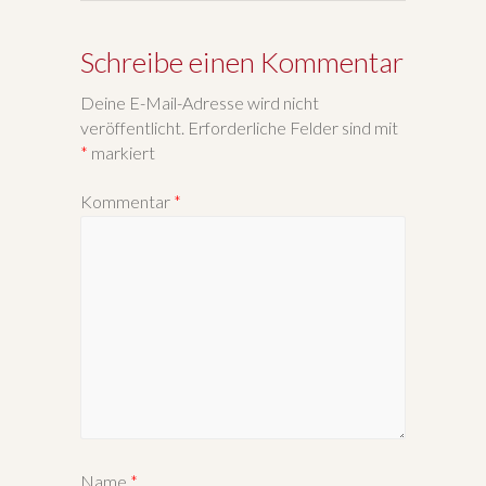
Schreibe einen Kommentar
Deine E-Mail-Adresse wird nicht
veröffentlicht.
Erforderliche Felder sind mit
*
markiert
Kommentar
*
Name
*