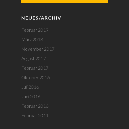
NEUES/ARCHIV
Februar 2019
März 2018
November 2017
August 2017
Februar 2017
Oktober 2016
Juli 2016
Juni 2016
Februar 2016
Februar 2011