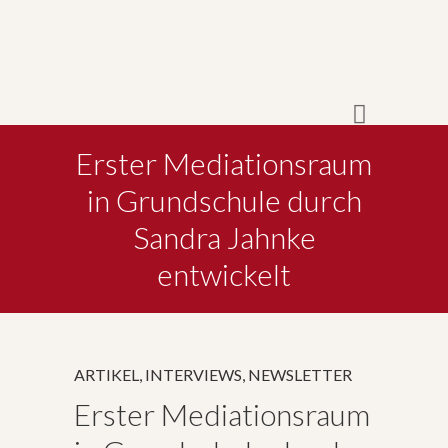
Erster Mediationsraum
in Grundschule durch
Sandra Jahnke
entwickelt
ARTIKEL
,
INTERVIEWS
,
NEWSLETTER
Erster Mediationsraum